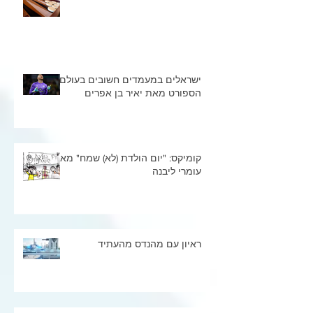
ישראלים במעמדים חשובים בעולם
הספורט מאת יאיר בן אפרים
קומיקס: "יום הולדת (לא) שמח" מאת
עומרי ליבנה
ראיון עם מהנדס מהעתיד