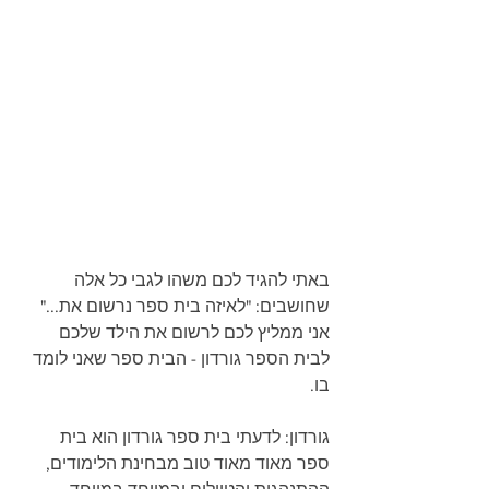
באתי להגיד לכם משהו לגבי כל אלה 
שחושבים: "לאיזה בית ספר נרשום את..."
אני ממליץ לכם לרשום את הילד שלכם 
לבית הספר גורדון - הבית ספר שאני לומד 
בו.
גורדון: לדעתי בית ספר גורדון הוא בית 
ספר מאוד מאוד טוב מבחינת הלימודים, 