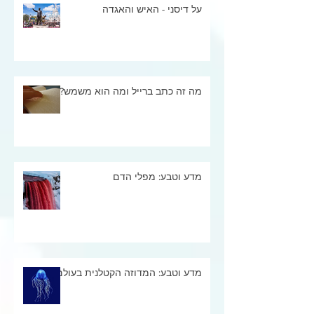
על דיסני - האיש והאגדה
מה זה כתב ברייל ומה הוא משמש?
מדע וטבע: מפלי הדם
מדע וטבע: המדוזה הקטלנית בעולם