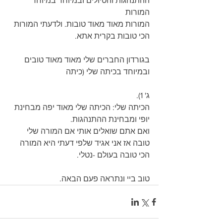
ההתנהגות והטיולים ובמיוחד במיוחד 
המורות
המורות מאוד מאוד טובות. ולדעתי המורות 
הכי טובות בקרית אתא.
בגורדון החברים שלי מאוד מאוד טובים 
ובמיוחד בכיתה שלי (כיתה 
ג' 1).
הכיתה שלי: הכיתה שלי מאוד יפה מבחינת 
יופי ומבחינת ההתנהגות.
ואם אתם שואלים אותי אם המורה שלי 
טובה אז אני אגיד שלפי דעתי היא המורה 
הכי טובה בעולם -נטלי.
טוב ביי ונתראה פעם הבאה.