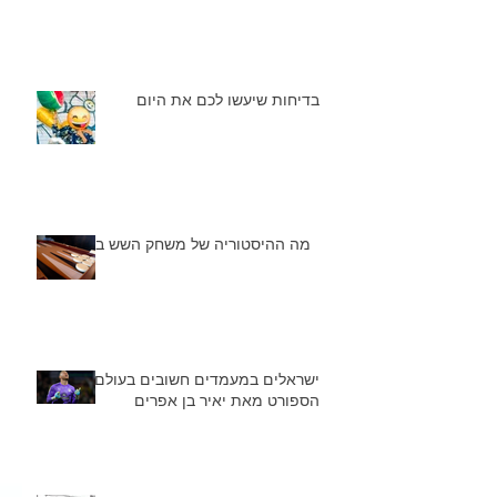
בדיחות שיעשו לכם את היום
מה ההיסטוריה של משחק השש בש
ישראלים במעמדים חשובים בעולם
הספורט מאת יאיר בן אפרים