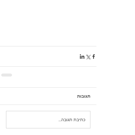
תגובות
כתיבת תגובה...