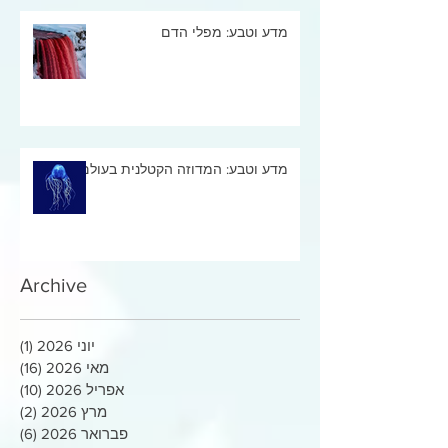
מדע וטבע: מפלי הדם
מדע וטבע: המדוזה הקטלנית בעולם
Archive
יוני 2026
(1)
פוסט
מאי 2026
(16)
16 פוסטים
אפריל 2026
(10)
10 פוסטים
מרץ 2026
(2)
2 פוסטים
פברואר 2026
(6)
6 פוסטים