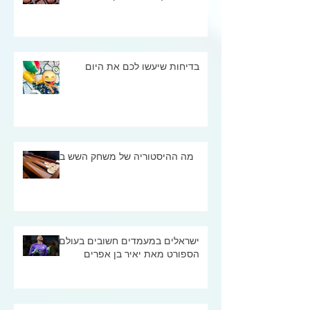
בדיחות שיעשו לכם את היום
מה ההיסטוריה של משחק השש בש
ישראלים במעמדים חשובים בעולם
הספורט מאת יאיר בן אפרים