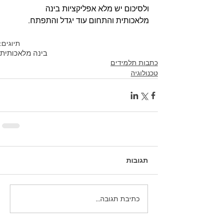
ולסיכום יש מלא אפליקציות בינה 
מלאכותית והתחום עוד יגדל והתפתח.
תיוגים:
בינה מלאכותית
כתבות תלמידים
טכנולוגיה
תגובות
כתיבת תגובה...