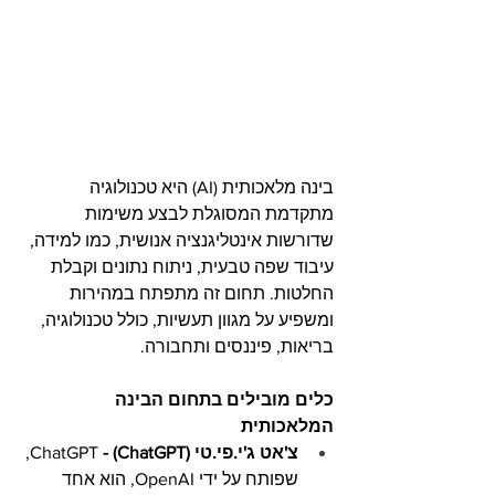
בינה מלאכותית (AI) היא טכנולוגיה 
מתקדמת המסוגלת לבצע משימות 
שדורשות אינטליגנציה אנושית, כמו למידה, 
עיבוד שפה טבעית, ניתוח נתונים וקבלת 
החלטות. תחום זה מתפתח במהירות 
ומשפיע על מגוון תעשיות, כולל טכנולוגיה, 
בריאות, פיננסים ותחבורה.
כלים מובילים בתחום הבינה 
המלאכותית
צ'אט ג'י.פי.טי (ChatGPT) - 
ChatGPT, 
שפותח על ידי OpenAI, הוא אחד 