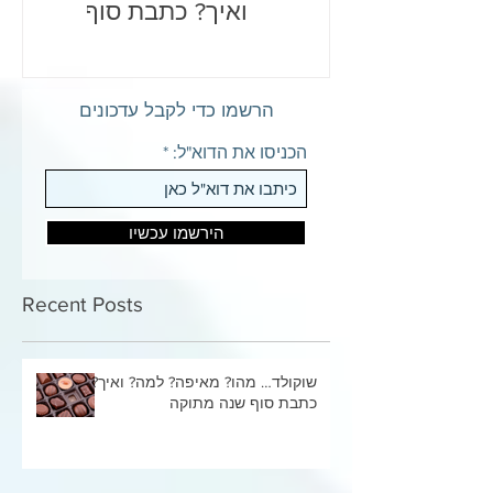
ואיך? כתבת סוף
שנה מתוקה
הרשמו כדי לקבל עדכונים
הכניסו את הדוא"ל:
הירשמו עכשיו
Recent Posts
שוקולד… מהו? מאיפה? למה? ואיך?
כתבת סוף שנה מתוקה