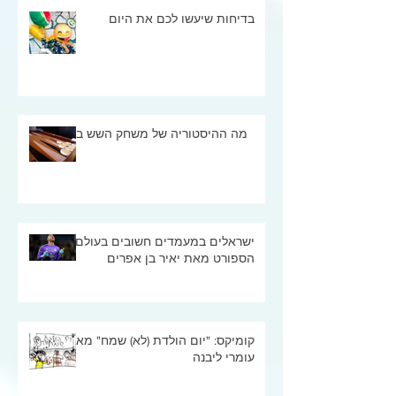
בדיחות שיעשו לכם את היום
מה ההיסטוריה של משחק השש בש
ישראלים במעמדים חשובים בעולם
הספורט מאת יאיר בן אפרים
קומיקס: "יום הולדת (לא) שמח" מאת
עומרי ליבנה