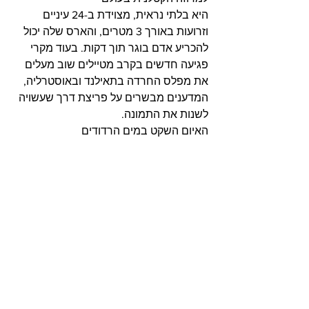
היא בלתי נראית, מצוידת ב-24 עיניים 
וזרועות באורך 3 מטרים, והארס שלה יכול 
להכריע אדם בוגר תוך דקות. בעוד מקרי 
פגיעה חדשים בקרב מטיילים שוב מעלים 
את מפלס החרדה בתאילנד ובאוסטרליה, 
המדענים מבשרים על פריצת דרך שעשויה 
לשנות את התמונה.
האיום השקט במים הרדודים