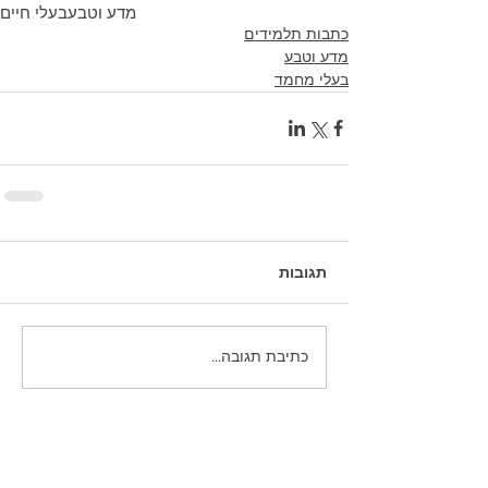
מדע וטבע
בעלי חיים
כתבות תלמידים
מדע וטבע
בעלי מחמד
תגובות
כתיבת תגובה...