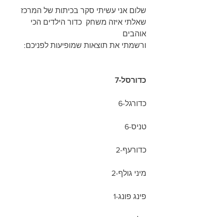
שלום אני עשיתי סקר בכיתות של המרכז 
שאלתי איזה משחק  כדור הילדים הכי 
אוהבים
ורשמתי את תוצאות שמופיעות לפניכם:
כדורסל-7
כדורגל-6
טניס-6
כדורעף-2
מיני גולף-2
פינג פונג-1