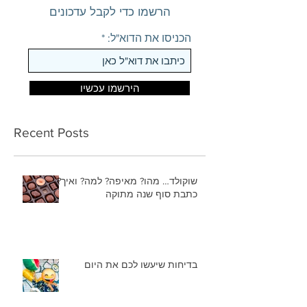
הרשמו כדי לקבל עדכונים
הכניסו את הדוא"ל:
הירשמו עכשיו
Recent Posts
שוקולד… מהו? מאיפה? למה? ואיך?
כתבת סוף שנה מתוקה
בדיחות שיעשו לכם את היום