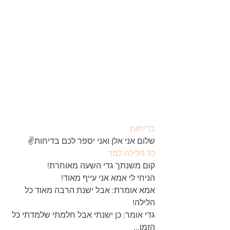
בדיחות
שלום אני אלן ואני יספר לכם בדיחות✌
כל הלילה למד
קום משנתך גדי השעה מאוחרת!
הניחי לי אמא אני עייף מאוד!
אמא אומרת: אבל ישנת הרבה מאוד כל 
הלילה!
גדי אומר: כן ישנתי אבל חלמתי שלמדתי כל 
הזמן...