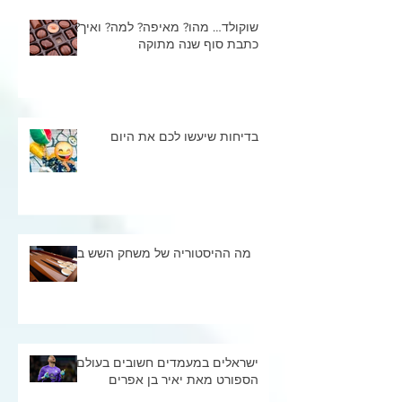
שוקולד… מהו? מאיפה? למה? ואיך?
כתבת סוף שנה מתוקה
בדיחות שיעשו לכם את היום
מה ההיסטוריה של משחק השש בש
ישראלים במעמדים חשובים בעולם
הספורט מאת יאיר בן אפרים