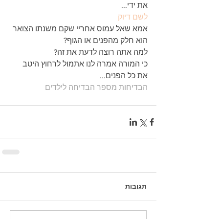
את ידי...
לשם דיוק
אמא שאל עמוס אחריי שקם משנתו הצואר 
הוא חלק מהפנים או הגוף?
למה אתה רוצה לדעת את זה?
כי המורה אמרה לנו אתמול לרחוץ היטב 
את כל הפנים...
הבדיחות מספר הבדיחה לילדים
תגובות