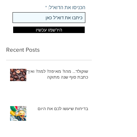
הכניסו את הדוא"ל:
הירשמו עכשיו
Recent Posts
שוקולד… מהו? מאיפה? למה? ואיך?
כתבת סוף שנה מתוקה
בדיחות שיעשו לכם את היום