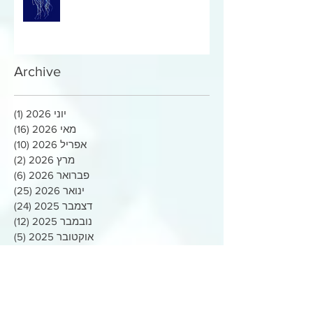
Archive
יוני 2026
(1)
פוסט
מאי 2026
(16)
16 פוסטים
אפריל 2026
(10)
10 פוסטים
מרץ 2026
(2)
2 פוסטים
פברואר 2026
(6)
6 פוסטים
ינואר 2026
(25)
25 פוסטים
דצמבר 2025
(24)
24 פוסטים
נובמבר 2025
(12)
12 פוסטים
אוקטובר 2025
(5)
5 פוסטים
מאי 2025
(7)
7 פוסטים
אפריל 2025
(5)
5 פוסטים
מרץ 2025
(1)
פוסט
דצמבר 2024
(1)
פוסט