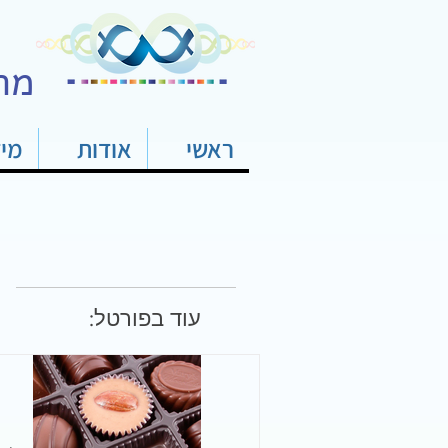
מר
ראשי
אודות
מי
עוד בפורטל: