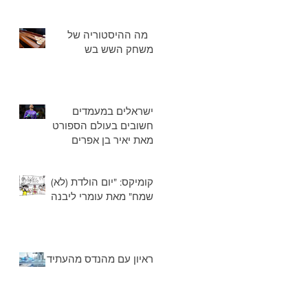
מה ההיסטוריה של
משחק השש בש
ישראלים במעמדים
חשובים בעולם הספורט
מאת יאיר בן אפרים
קומיקס: "יום הולדת (לא)
שמח" מאת עומרי ליבנה
ראיון עם מהנדס מהעתיד