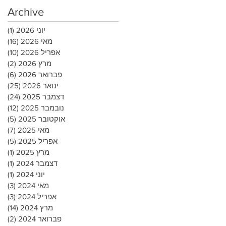
Archive
יוני 2026
(1)
פוס
מאי 2026
(16)
16 פוסטים
אפריל 2026
(10)
10 פוסטים
מרץ 2026
(2)
2 פוסטים
פברואר 2026
(6)
6 פוסטים
ינואר 2026
(25)
25 פוסטי
דצמבר 2025
(24)
24 פוסטי
נובמבר 2025
(12)
12 פוסטים
אוקטובר 2025
(5)
5 פוסטים
מאי 2025
(7)
7 פוסטים
אפריל 2025
(5)
5 פוסטים
מרץ 2025
(1)
פוס
דצמבר 2024
(1)
פוס
יוני 2024
(1)
פוס
מאי 2024
(3)
3 פוסטים
אפריל 2024
(3)
3 פוסטים
מרץ 2024
(14)
14 פוסטים
פברואר 2024
(2)
2 פוסטים