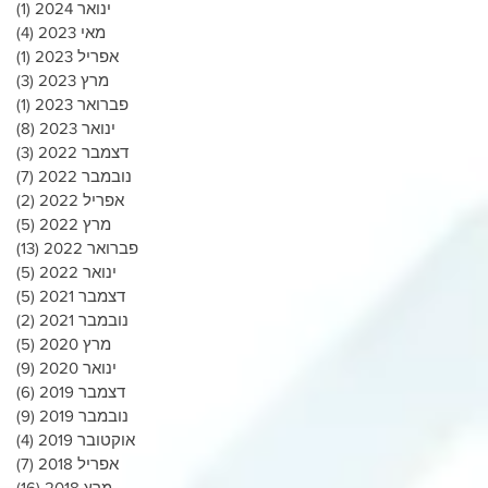
ינואר 2024
(1)
פוס
מאי 2023
(4)
4 פוסטים
אפריל 2023
(1)
פוס
מרץ 2023
(3)
3 פוסטים
פברואר 2023
(1)
פוס
ינואר 2023
(8)
8 פוסטים
דצמבר 2022
(3)
3 פוסטים
נובמבר 2022
(7)
7 פוסטים
אפריל 2022
(2)
2 פוסטים
מרץ 2022
(5)
5 פוסטים
פברואר 2022
(13)
13 פוסטים
ינואר 2022
(5)
5 פוסטים
דצמבר 2021
(5)
5 פוסטים
נובמבר 2021
(2)
2 פוסטים
מרץ 2020
(5)
5 פוסטים
ינואר 2020
(9)
9 פוסטים
דצמבר 2019
(6)
6 פוסטים
נובמבר 2019
(9)
9 פוסטים
אוקטובר 2019
(4)
4 פוסטים
אפריל 2018
(7)
7 פוסטים
מרץ 2018
(16)
16 פוסטים