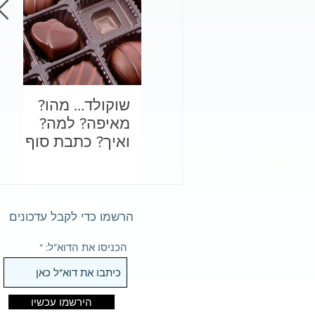
שוקולד… מהו?
בד
מאיפה? למה?
לכ
ואיך? כתבת סוף
שנה מתוקה
הרשמו כדי לקבל עדכונים
הכניסו את הדוא"ל:
הירשמו עכשיו