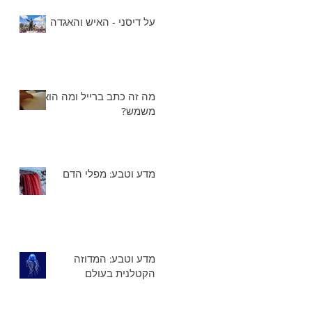
על דיסני - האיש והאגדה
מה זה כתב ברייל ומה הוא
משמש?
מדע וטבע: מפלי הדם
מדע וטבע: המדוזה
הקטלנית בעולם