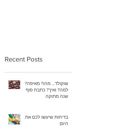
Recent Posts
שוקולד… מהו? מאיפה?
למה? ואיך? כתבת סוף
שנה מתוקה
בדיחות שיעשו לכם את
היום