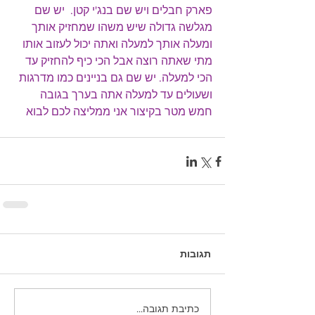
פארק חבלים ויש שם בנג'י קטן.  יש שם 
מגלשה גדולה שיש משהו שמחזיק אותך 
ומעלה אותך למעלה ואתה יכול לעזוב אותו 
מתי שאתה רוצה אבל הכי כיף להחזיק עד 
הכי למעלה. יש שם גם בניינים כמו מדרגות 
ושעולים עד למעלה אתה בערך בגובה 
חמש מטר בקיצור אני ממליצה לכם לבוא
תגובות
כתיבת תגובה...