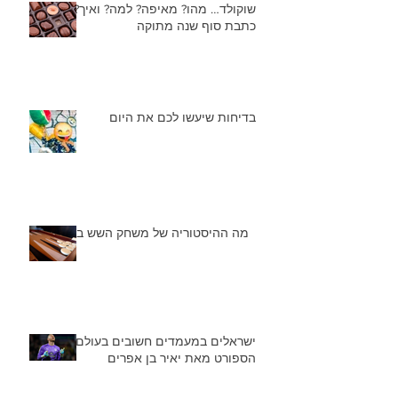
שוקולד… מהו? מאיפה? למה? ואיך?
כתבת סוף שנה מתוקה
בדיחות שיעשו לכם את היום
מה ההיסטוריה של משחק השש בש
ישראלים במעמדים חשובים בעולם
הספורט מאת יאיר בן אפרים