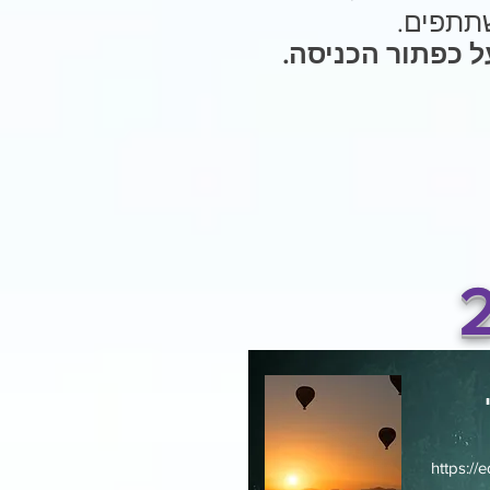
תתפים.
ל כפתור הכניסה.
https://