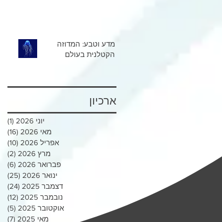
מדע וטבע: המדוזה
הקטלנית בעולם
ארכיון
יוני 2026
(1)
פוס
מאי 2026
(16)
16 פוסטים
אפריל 2026
(10)
10 פוסטים
מרץ 2026
(2)
2 פוסטים
פברואר 2026
(6)
6 פוסטים
ינואר 2026
(25)
25 פוסטי
דצמבר 2025
(24)
24 פוסטי
נובמבר 2025
(12)
12 פוסטים
אוקטובר 2025
(5)
5 פוסטים
מאי 2025
(7)
7 פוסטים