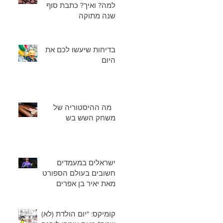
למה? ואיך? כתבת סוף
שנה מתוקה
בדיחות שיעשו לכם את
היום
מה ההיסטוריה של
משחק השש בש
ישראלים במעמדים
חשובים בעולם הספורט
מאת יאיר בן אפרים
קומיקס: "יום הולדת (לא)