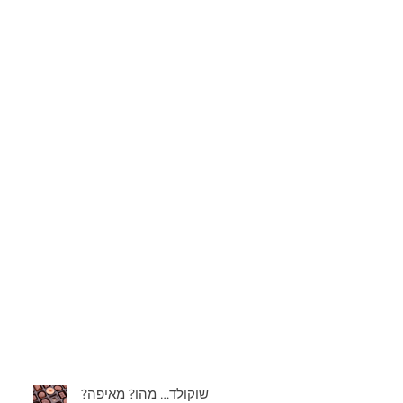
שוקולד… מהו? מאיפה?