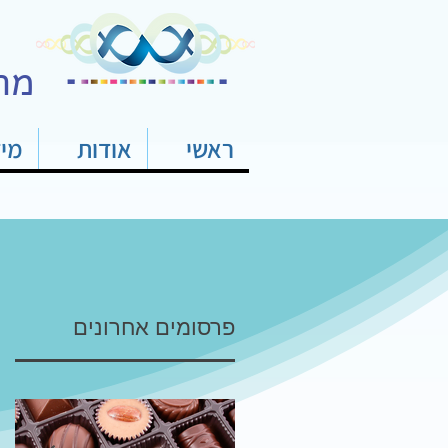
מר
ראשי
אודות
מי
פרסומים אחרונים