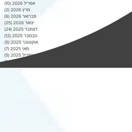
אפריל 2026
(10)
10 פוסטים
מרץ 2026
(2)
2 פוסטים
פברואר 2026
(6)
6 פוסטים
ינואר 2026
(25)
25 פוסטי
דצמבר 2025
(24)
24 פוסטי
נובמבר 2025
(12)
12 פוסטים
אוקטובר 2025
(5)
5 פוסטים
מאי 2025
(7)
7 פוסטים
אפריל 2025
(5)
5 פוסטים
מרץ 2025
(1)
פוס