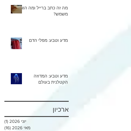
מה זה כתב ברייל ומה הוא
משמש?
מדע וטבע: מפלי הדם
מדע וטבע: המדוזה
הקטלנית בעולם
ארכיון
יוני 2026
(1)
פוס
מאי 2026
(16)
16 פוסטים