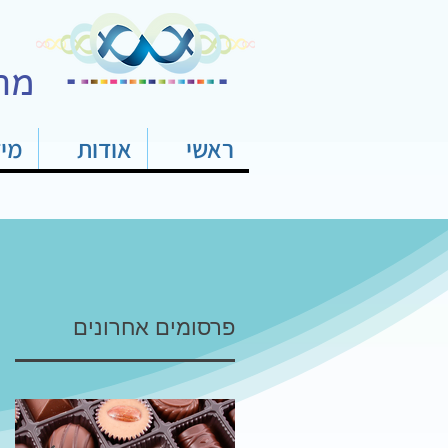
מר
ראשי
אודות
מי
פרסומים אחרונים