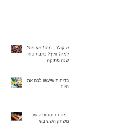
שוקולד… מהו? מאיפה?
למה? ואיך? כתבת סוף
שנה מתוקה
בדיחות שיעשו לכם את
היום
מה ההיסטוריה של
משחק השש בש