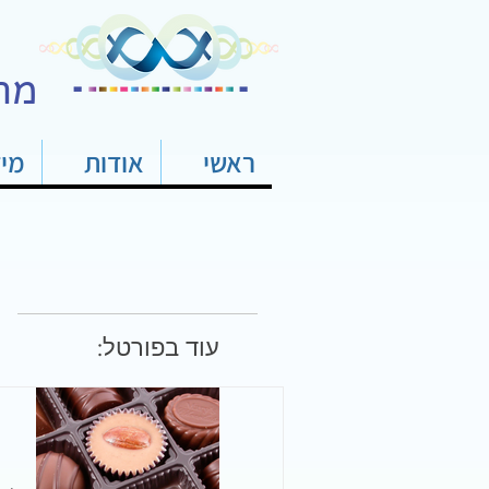
מר
ראשי
אודות
מי
עוד בפורטל: