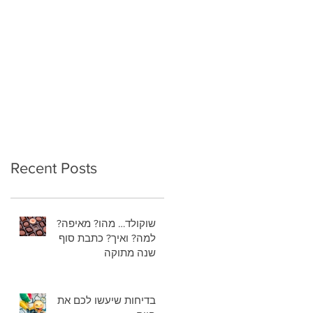
Recent Posts
שוקולד… מהו? מאיפה?
למה? ואיך? כתבת סוף
שנה מתוקה
בדיחות שיעשו לכם את