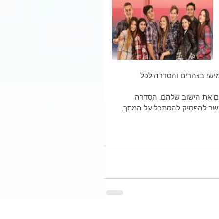
ישי בצהרים והסדרה לכל 
ים את הישוב שלהם. הסדרה 
אפשר להפסיק להסתכל על המסך.