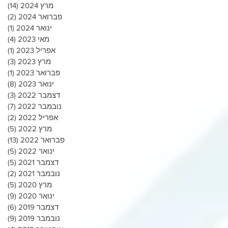
מרץ 2024
(14)
14 פוסטים
פברואר 2024
(2)
2 פוסטים
ינואר 2024
(1)
פוס
מאי 2023
(4)
4 פוסטים
אפריל 2023
(1)
פוס
מרץ 2023
(3)
3 פוסטים
פברואר 2023
(1)
פוס
ינואר 2023
(8)
8 פוסטים
דצמבר 2022
(3)
3 פוסטים
נובמבר 2022
(7)
7 פוסטים
אפריל 2022
(2)
2 פוסטים
מרץ 2022
(5)
5 פוסטים
פברואר 2022
(13)
13 פוסטים
ינואר 2022
(5)
5 פוסטים
דצמבר 2021
(5)
5 פוסטים
נובמבר 2021
(2)
2 פוסטים
מרץ 2020
(5)
5 פוסטים
ינואר 2020
(9)
9 פוסטים
דצמבר 2019
(6)
6 פוסטים
נובמבר 2019
(9)
9 פוסטים