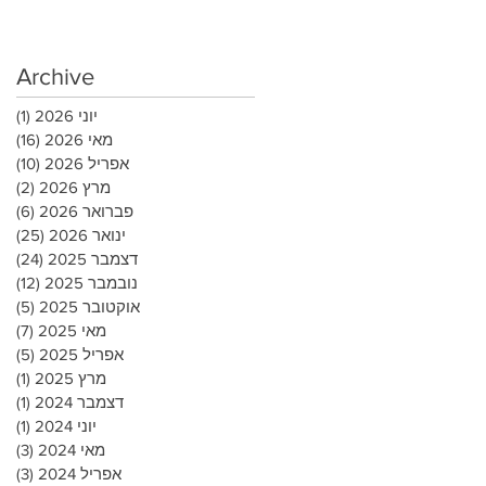
Archive
יוני 2026
(1)
פוס
מאי 2026
(16)
16 פוסטים
אפריל 2026
(10)
10 פוסטים
מרץ 2026
(2)
2 פוסטים
פברואר 2026
(6)
6 פוסטים
ינואר 2026
(25)
25 פוסטי
דצמבר 2025
(24)
24 פוסטי
נובמבר 2025
(12)
12 פוסטים
אוקטובר 2025
(5)
5 פוסטים
מאי 2025
(7)
7 פוסטים
אפריל 2025
(5)
5 פוסטים
מרץ 2025
(1)
פוס
דצמבר 2024
(1)
פוס
יוני 2024
(1)
פוס
מאי 2024
(3)
3 פוסטים
אפריל 2024
(3)
3 פוסטים