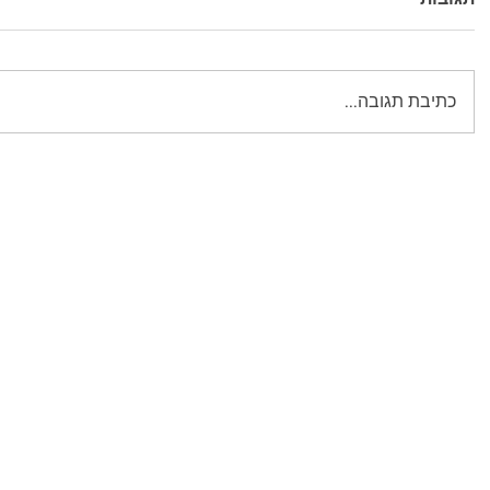
כתיבת תגובה...