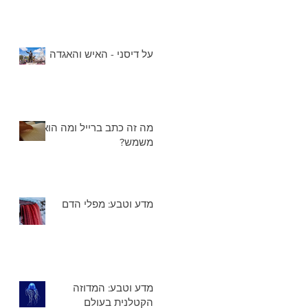
על דיסני - האיש והאגדה
מה זה כתב ברייל ומה הוא
משמש?
מדע וטבע: מפלי הדם
מדע וטבע: המדוזה
הקטלנית בעולם