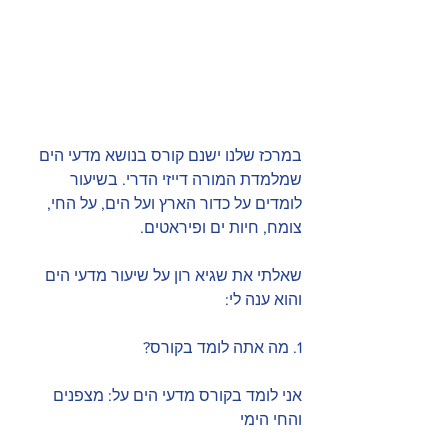
במרכז שלנו ישנם קורס בנושא מדעי הים 
שמלמדת המורה דייזי הדרי. בשיעור 
לומדים על כדור הארץ ועל הים, על החי, 
צומח, חיות ים ופיראטים.
שאלתי את שגיא רון על שיעור מדעי הים 
והוא ענה לי:
1. מה אתה לומד בקורס?
אני לומד בקורס מדעי הים על: מצפנים 
והחי הימי