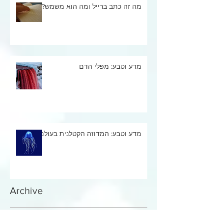
מה זה כתב ברייל ומה הוא משמש?
מדע וטבע: מפלי הדם
מדע וטבע: המדוזה הקטלנית בעולם
Archive