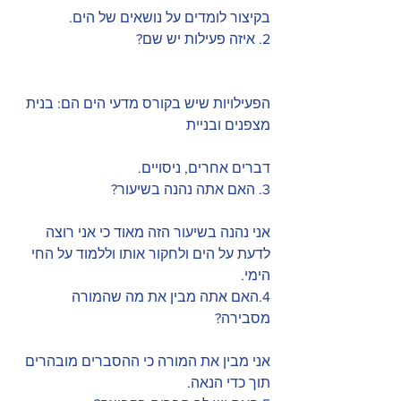
בקיצור לומדים על נושאים של הים.
2. איזה פעילות יש שם?
הפעילויות שיש בקורס מדעי הים הם: בנית 
מצפנים ובניית 
דברים אחרים, ניסויים.
3. האם אתה נהנה בשיעור?
אני נהנה בשיעור הזה מאוד כי אני רוצה 
לדעת על הים ולחקור אותו וללמוד על החי 
הימי.
4.האם אתה מבין את מה שהמורה 
מסבירה?
אני מבין את המורה כי ההסברים מובהרים 
תוך כדי הנאה.