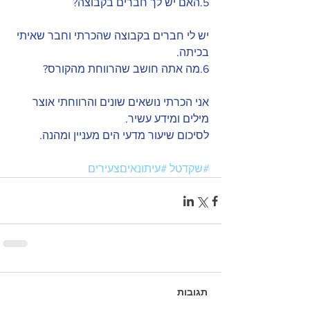
5.האם יש לך חברים בקבוצה?
יש לי חברים בקבוצה שהכרתי וחבר שאיתי 
בכיתה.
6.מה אתה חושב שהרווחת מהקורס?
אני הכרתי נושאים שונים והרווחתי אוצר 
מילים ומידע עשיר.
לסיכום שיעור מדעי הים מעניין ומהנה.
#שקדטל
#עיתונאיםצעירים
תגובות